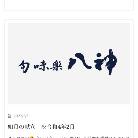
2022/2/3
如月の献立 ※令和4年2月