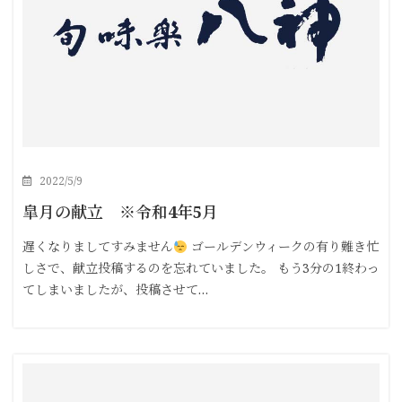
2022/5/9
皐月の献立 ※令和4年5月
遅くなりましてすみません
ゴールデンウィークの有り難き忙
しさで、献立投稿するのを忘れていました。 もう3分の1終わっ
てしまいましたが、投稿させて…