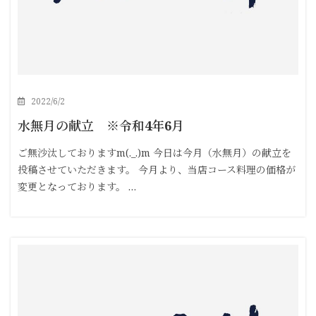
2022/6/2
水無月の献立 ※令和4年6月
ご無沙汰しておりますm(._.)m 今日は今月（水無月）の献立を
投稿させていただきます。 今月より、当店コース料理の価格が
変更となっております。 …