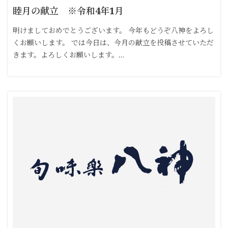
睦月の献立 ※令和4年1月
明けましておめでとうございます。 今年もどうぞ八神をよろし
くお願いします。 では今日は、今月の献立を投稿させていただ
きます。よろしくお願いします。…