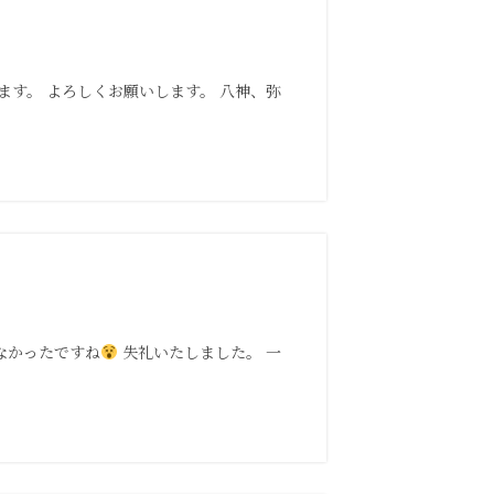
ます。 よろしくお願いします。 八神、弥
なかったですね
失礼いたしました。 一