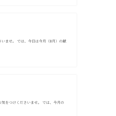
いませ。 では、今日は今月（8月）の献
お気をつけくださいませ。 では、今月の