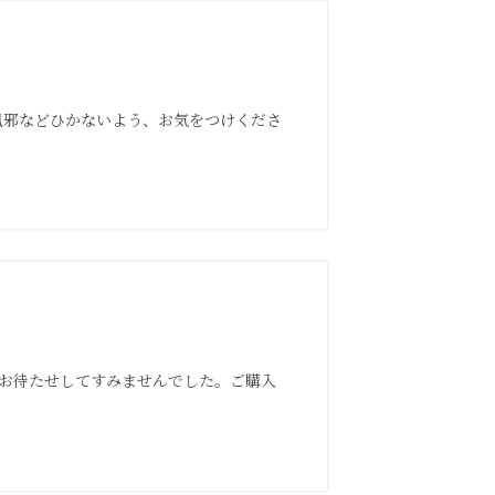
 風邪などひかないよう、お気をつけくださ
 お待たせしてすみませんでした。ご購入