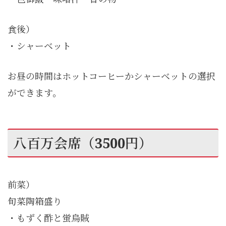
食後）
・シャーベット
お昼の時間はホットコーヒーかシャーベットの選択
ができます。
八百万会席（3500円）
前菜）
旬菜陶箱盛り
・もずく酢と蛍烏賊