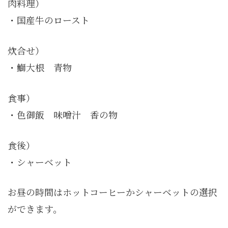
肉料理）
・国産牛のロースト
炊合せ）
・鰤大根 青物
食事）
・色御飯 味噌汁 香の物
食後）
・シャーベット
お昼の時間はホットコーヒーかシャーベットの選択
ができます。