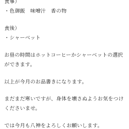
食事）
・色御飯 味噌汁 香の物
食後）
・シャーベット
お昼の時間はホットコーヒーかシャーベットの選択
ができます。
以上が今月のお品書きになります。
まだまだ寒いですが、身体を壊さぬようお気をつけ
くださいませ。
では今月も八神をよろしくお願いします。