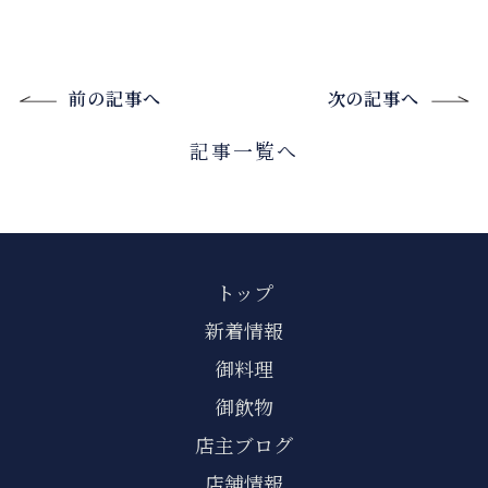
前の記事へ
次の記事へ
記事一覧へ
トップ
新着情報
御料理
御飲物
店主ブログ
店舗情報