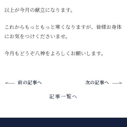
以上が今月の献立になります。
これからもっともっと寒くなりますが、皆様お身体
にお気をつけくださいませ。
今月もどうぞ八神をよろしくお願いします。
前の記事へ
次の記事へ
記事一覧へ