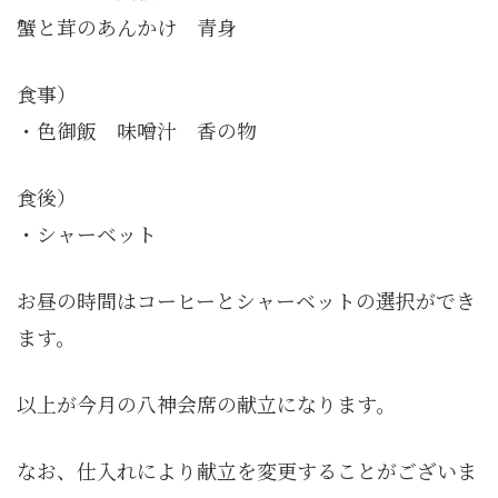
蟹と茸のあんかけ 青身
食事）
・色御飯 味噌汁 香の物
食後）
・シャーベット
お昼の時間はコーヒーとシャーベットの選択ができ
ます。
以上が今月の八神会席の献立になります。
なお、仕入れにより献立を変更することがございま