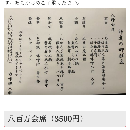
す。あらかじめご了承ください。
八百万会席（3500円）