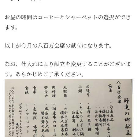
お昼の時間はコーヒーとシャーベットの選択ができ
ます。
以上が今月の八百万会席の献立になります。
なお、仕入れにより献立を変更することがございま
す。あらかじめご了承ください。