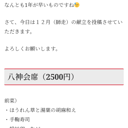
なんとも1年が早いものですね
さて、今日は１２月（師走）の献立を投稿させてい
ただきます。
よろしくお願いします。
八神会席（2500円）
前菜）
・ほうれん草と湯葉の胡麻和え
・手鞠寿司