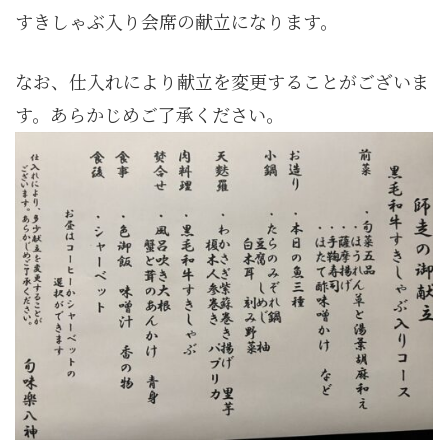
すきしゃぶ入り会席の献立になります。
なお、仕入れにより献立を変更することがございま
す。あらかじめご了承ください。