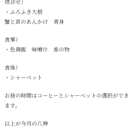
炊合せ）
・ふろふき大根
蟹と茸のあんかけ 青身
食事）
・色御飯 味噌汁 香の物
食後）
・シャーベット
お昼の時間はコーヒーとシャーベットの選択ができ
ます。
以上が今月の八神