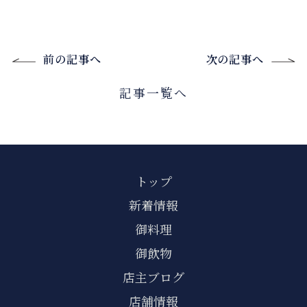
前の記事へ
次の記事へ
記事一覧へ
トップ
新着情報
御料理
御飲物
店主ブログ
店舗情報