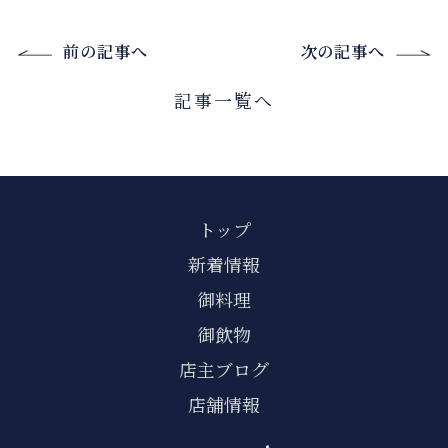
前の記事へ
次の記事へ
記事一覧へ
トップ
新着情報
御料理
御飲物
店主ブログ
店舗情報