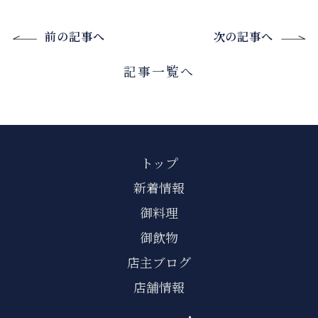
前の記事へ
次の記事へ
記事一覧へ
トップ
新着情報
御料理
御飲物
店主ブログ
店舗情報