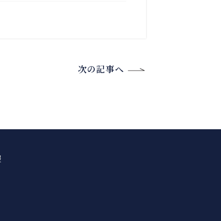
次の記事へ
報