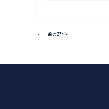
前の記事へ