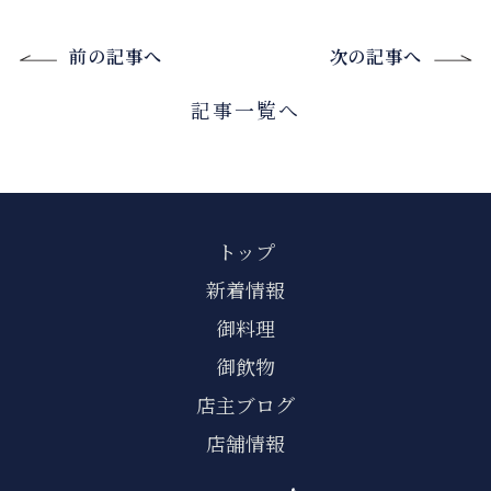
前の記事へ
次の記事へ
記事一覧へ
トップ
新着情報
御料理
御飲物
店主ブログ
店舗情報