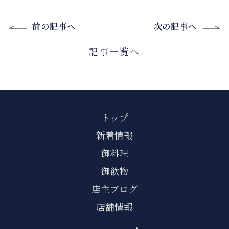
前の記事へ
次の記事へ
記事一覧へ
トップ
新着情報
御料理
御飲物
店主ブログ
店舗情報