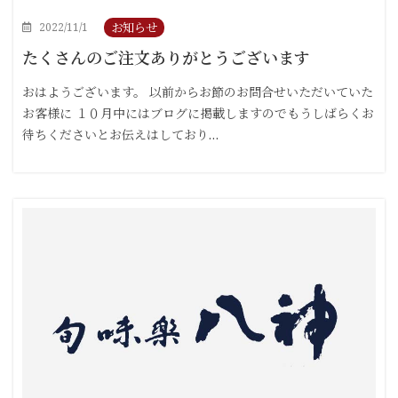
お知らせ
2022/11/1
たくさんのご注文ありがとうございます
おはようございます。 以前からお節のお問合せいただいていた
お客様に １０月中にはブログに掲載しますのでもうしばらくお
待ちくださいとお伝えはしており…