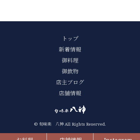
トップ
新着情報
御料理
御飲物
店主ブログ
店舗情報
© 旬味楽 八神 All Rights Reserved.
お料理
店舗情報
Instagram