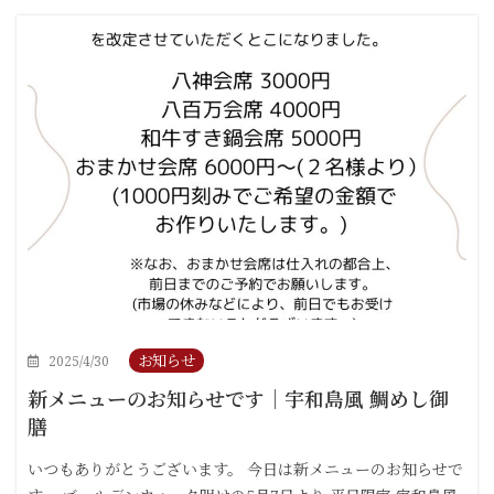
お知らせ
2025/4/30
新メニューのお知らせです｜宇和島風 鯛めし御
膳
いつもありがとうございます。 今日は新メニューのお知らせで