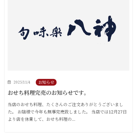
お知らせ
2025/11/4
おせち料理完売のお知らせです。
当店のおせち料理、たくさんのご注文ありがとうございまし
た。 お陰様で今年も無事完売致しました。 当店では12月27日
より店を休業して、おせち料理の…