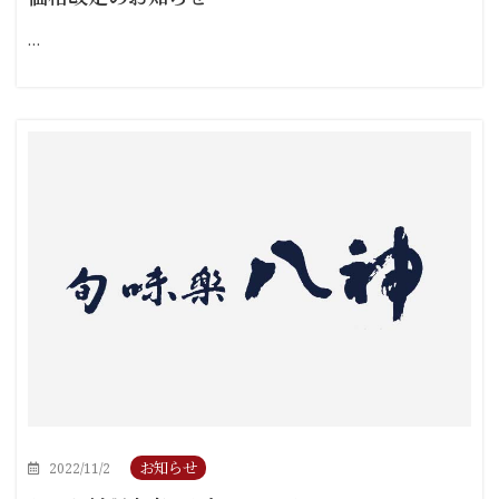
…
お知らせ
2022/11/2