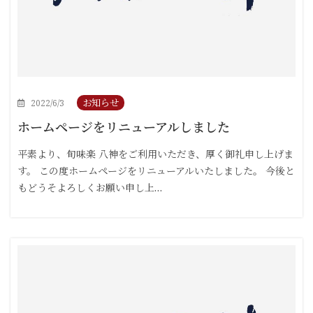
お知らせ
2022/6/3
ホームページをリニューアルしました
平素より、旬味楽 八神をご利用いただき、厚く御礼申し上げま
す。 この度ホームページをリニューアルいたしました。 今後と
もどうそよろしくお願い申し上…