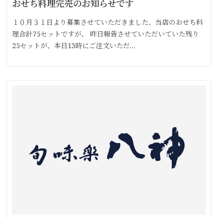
おせち料理完売のお知らせです
１０月３１日より募集させていただきました、当店のおせち料
理合計75セットですが、 昨日報告させていただいていた残り
25セットが、本日13時にご注文いただ…