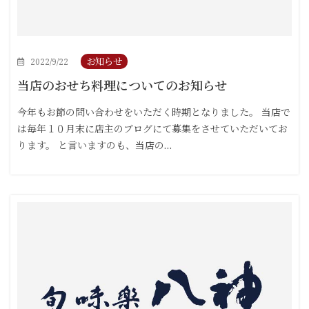
お知らせ
2022/9/22
当店のおせち料理についてのお知らせ
今年もお節の問い合わせをいただく時期となりました。 当店で
は毎年１０月末に店主のブログにて募集をさせていただいてお
ります。 と言いますのも、当店の…